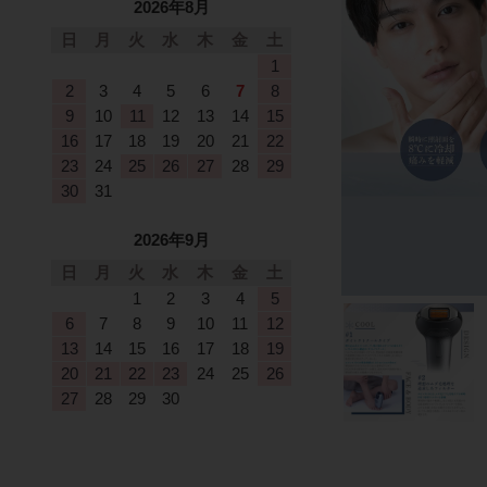
2026年8月
日
月
火
水
木
金
土
1
2
3
4
5
6
7
8
9
10
11
12
13
14
15
16
17
18
19
20
21
22
23
24
25
26
27
28
29
30
31
2026年9月
日
月
火
水
木
金
土
1
2
3
4
5
6
7
8
9
10
11
12
13
14
15
16
17
18
19
20
21
22
23
24
25
26
27
28
29
30