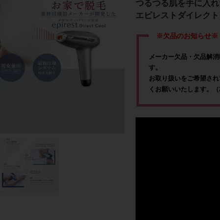
つるつる肌を手に入れ
エピレストダイレクト
※欠品のお知らせ※
メーカー欠品・欠品解消
す。
お取り扱いをご希望され
くお願いいたします。（202