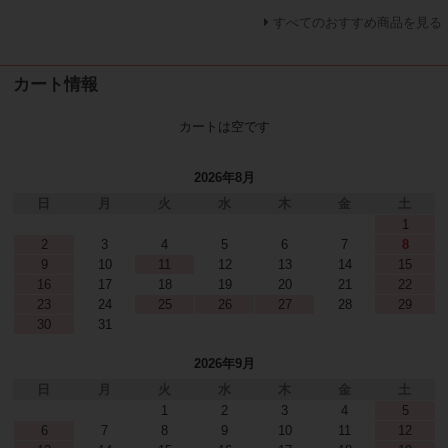
すべてのおすすめ商品を見る
カート情報
カートは空です
2026年8月
日
月
火
水
木
金
土
1
2
3
4
5
6
7
8
9
10
11
12
13
14
15
16
17
18
19
20
21
22
23
24
25
26
27
28
29
30
31
2026年9月
日
月
火
水
木
金
土
1
2
3
4
5
6
7
8
9
10
11
12