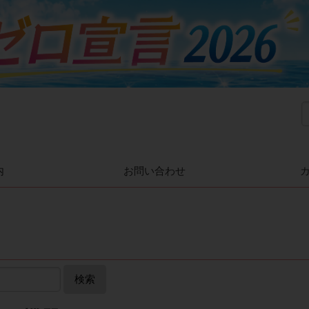
内
お問い合わせ
検索