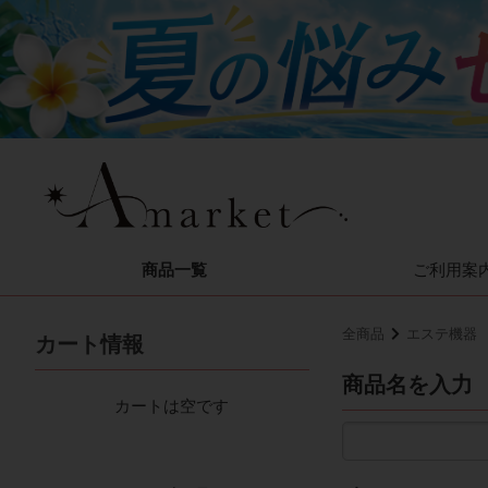
商品一覧
ご利用案
全商品
エステ機器
カート情報
商品名を入力
カートは空です